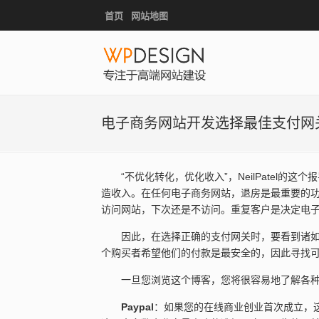
首页
网站地图
电子商务网站开发选择最佳支付网
“不优化转化，优化收入”，NeilPatel
造收入。在任何电子商务网站，退房是最重要的
访问网站，下次还是不访问。重复客户是决定电
因此，在选择正确的支付网关时，要看到诸
个购买者希望他们的付款是最安全的，因此寻找
一旦您浏览这个博客，您将很容易地了解各
Paypal
：如果您的在线商业创业首次成立，