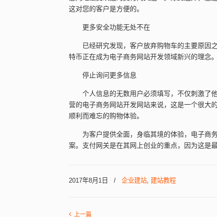
这对您的客户是方便的。
更多安全功能无处不在
已经研究发现，客户放弃购物车的主要原因
特币正在成为电子商务网站开发领域新兴的理念
停止询问更多信息
个人信息的无数用户必须填写，不仅刺激了
营的电子商务网站开发网站来说，这是一个很大
顺利而难忘的购物体验。
为客户提供全面，身临其境的体验，电子商
案。支付网关是在其网上创业的重点，因为这是
2017年8月1日
/
企业建站
,
建站教程
上一篇