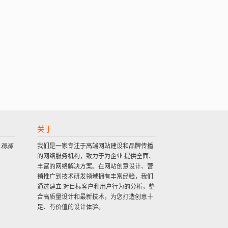
关于
 观澜
我们是一家专注于高端网站建设和品牌传播
的网络服务机构，致力于为企业 提供全面、
丰富的网络解决方案。在网站创意设计、营
销推广到技术研发领域拥有丰富经验，我们
通过建立 对目标客户和用户行为的分析，整
合高质量设计和最新技术，为您打造创意十
足、有价值的设计体验。