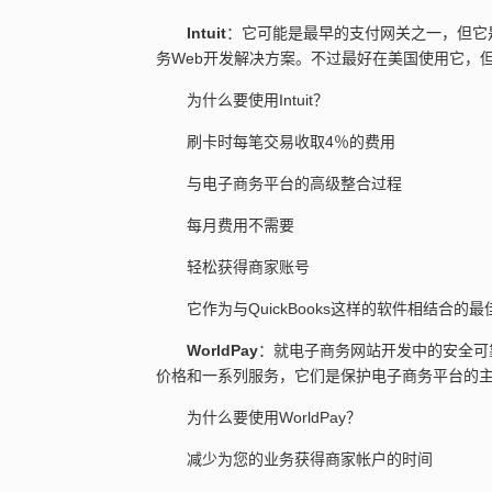
Intuit
：它可能是最早的支付网关之一，但它
务Web开发解决方案。不过最好在美国使用它，
为什么要使用Intuit？
刷卡时每笔交易收取4％的费用
与电子商务平台的高级整合过程
每月费用不需要
轻松获得商家账号
它作为与QuickBooks这样的软件相结合的
WorldPay
：就电子商务网站开发中的安全可靠
价格和一系列服务，它们是保护电子商务平台的
为什么要使用WorldPay？
减少为您的业务获得商家帐户的时间