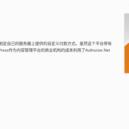
您制定自己的服务器上提供的自定义付款方式。虽然这个平台带有
ss作为内容管理平台的商业机构的成本利用了Authorize.Net