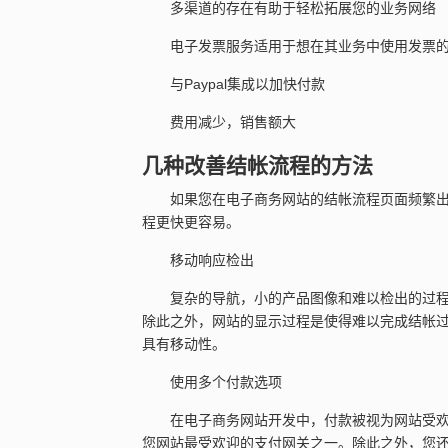
多渠道的存在有助于轻松拓展您的业务网络
电子发票服务适用于想在其业务中使用发票
与Paypal集成以加快付款
费用减少，销售额大
几种改善结帐流程的方法
如果您在电子商务网站的结帐流程页面频繁
程更快更容易。
移动响应检出
复杂的导航，小的产品图像和难以检出的过
除此之外，网站的显示过程是使得难以完成结帐
具有移动性。
使用多个付款选项
在电子商务网站开发中，付款被视为网站受欢迎
您网站最受欢迎的支付网关之一。除此之外，您