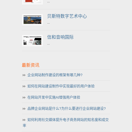
...
贝斯特数字艺术中心
...
信和音响国际
...
最新资讯
企业网站制作建设的框架有哪几种?
如何在网站建设制作中实现最好的用户体验
在网站开发中实施AI增强用户体验
品牌企业网站是什么?为什么要进行企业网站建设?
如何利用社交媒体提升电子商务网站的知名度和成交
率