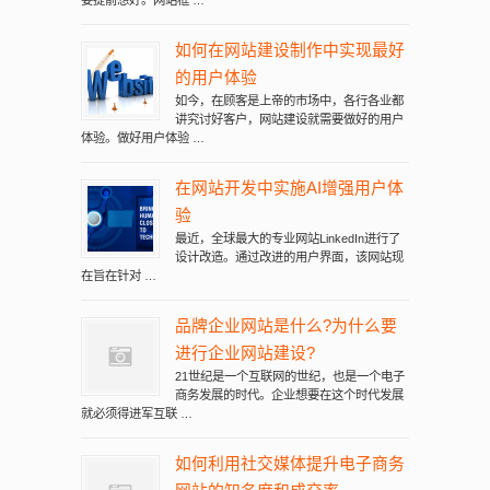
要提前想好。网站框 …
如何在网站建设制作中实现最好
的用户体验
如今，在顾客是上帝的市场中，各行各业都
讲究讨好客户，网站建设就需要做好的用户
体验。做好用户体验 …
在网站开发中实施AI增强用户体
验
最近，全球最大的专业网站LinkedIn进行了
设计改造。通过改进的用户界面，该网站现
在旨在针对 …
品牌企业网站是什么?为什么要
进行企业网站建设?
21世纪是一个互联网的世纪，也是一个电子
商务发展的时代。企业想要在这个时代发展
就必须得进军互联 …
如何利用社交媒体提升电子商务