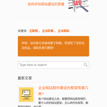
如何评估网站建设的质量
关键词：
互联网
，
企业形象
，
企业网站
声明：站内部分资源收集于网络，若侵犯了您的合
法权益，请联系我们删除！
最新文章
企业网站制作建设的框架有哪几
种?
每个网站建设之前，都要把网站框架想好，
要什么样的网站框架，怎么样的布局等，都