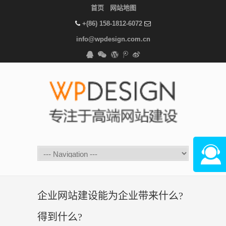
首页
网站地图
+(86) 158-1812-6072
info@wpdesign.com.cn
在线咨
企业网站建设能为企业带来什么?
得到什么?