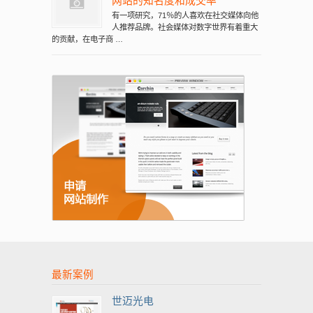
网站的知名度和成交率
有一项研究，71％的人喜欢在社交媒体向他
人推荐品牌。社会媒体对数字世界有着重大
的贡献，在电子商 …
最新案例
世迈光电