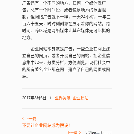
广告还有一个不同的地方，任何一个媒体做广
告，总有一个时间段，或者说是地方的范围限
制，但网络广告就不一样，一天24小时，一年三
百六十五天，时时刻刻都在展示着你的网站，跨
时间、跨区域是网络媒体让其它媒体无可比拟的
地方。
企业网站本身就是广告，一些企业在网上建
立自己的网页，或者开设自己的网站，把企业信
息集中起来，分类分栏，方便浏览。现代社会中
的所有著名企业都在网上建立了自己的网页或网
站。
2017年8月6日
/
业界资讯
,
企业建站
上一篇
不要让企业网站成为摆设！
下一篇