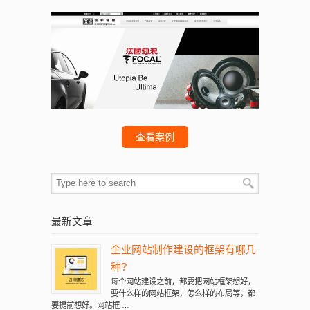
询
查看案例
最新文章
企业网站制作建设的框架有哪几
种?
每个网站建设之前，都要把网站框架想好，
要什么样的网站框架，怎么样的布局等，都
要提前想好。网站框 …