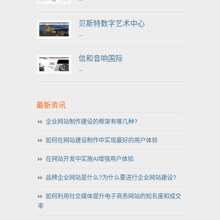
贝斯特数字艺术中心
...
信和音响国际
...
最新资讯
企业网站制作建设的框架有哪几种?
如何在网站建设制作中实现最好的用户体验
在网站开发中实施AI增强用户体验
品牌企业网站是什么?为什么要进行企业网站建设?
如何利用社交媒体提升电子商务网站的知名度和成交
率