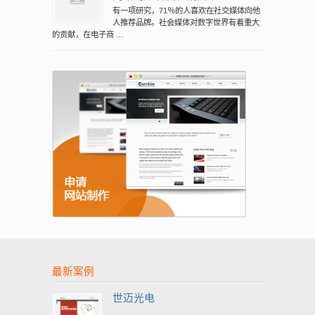
有一项研究，71％的人喜欢在社交媒体向他
人推荐品牌。社会媒体对数字世界有着重大
的贡献，在电子商 …
最新案例
世迈光电
...