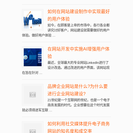
如何在网站建设制作中实现最好
的用户体验
如今，在顾客是上帝的市场中，各行各业都
讲究讨好客户，网站建设就需要做好的用户
体验。做好用户体验 …
在网站开发中实施AI增强用户体
验
最近，全球最大的专业网站LinkedIn进行了
设计改造。通过改进的用户界面，该网站现
在旨在针对 …
品牌企业网站是什么?为什么要
进行企业网站建设?
21世纪是一个互联网的世纪，也是一个电子
商务发展的时代。企业想要在这个时代发展
就必须得进军互联 …
如何利用社交媒体提升电子商务
网站的知名度和成交率