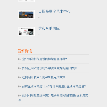
贝斯特数字艺术中心
...
信和音响国际
...
最新资讯
企业网站制作建设的框架有哪几种?
如何在网站建设制作中实现最好的用户体验
在网站开发中实施AI增强用户体验
品牌企业网站是什么?为什么要进行企业网站建设?
如何利用社交媒体提升电子商务网站的知名度和成交
率