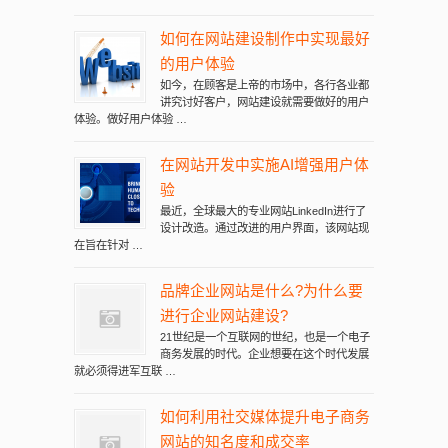
如何在网站建设制作中实现最好
的用户体验
如今，在顾客是上帝的市场中，各行各业都
讲究讨好客户，网站建设就需要做好的用户
体验。做好用户体验 …
在网站开发中实施AI增强用户体
验
最近，全球最大的专业网站LinkedIn进行了
设计改造。通过改进的用户界面，该网站现
在旨在针对 …
品牌企业网站是什么?为什么要
进行企业网站建设?
21世纪是一个互联网的世纪，也是一个电子
商务发展的时代。企业想要在这个时代发展
就必须得进军互联 …
如何利用社交媒体提升电子商务
网站的知名度和成交率