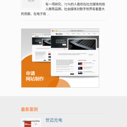
有一项研究，71％的人喜欢在社交媒体向他
人推荐品牌。社会媒体对数字世界有着重大
的贡献，在电子商 …
最新案例
世迈光电
...