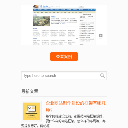
询
查看案例
最新文章
企业网站制作建设的框架有哪几
种?
每个网站建设之前，都要把网站框架想好，
要什么样的网站框架，怎么样的布局等，都
要提前想好。网站框 …