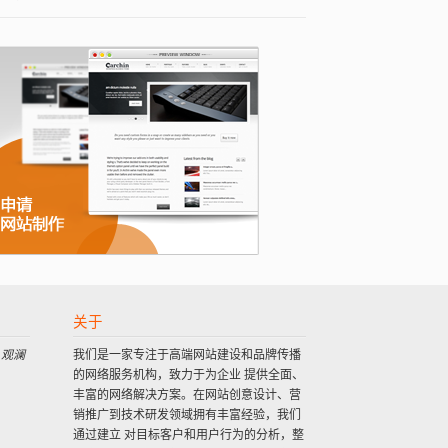
关于
 观澜
我们是一家专注于高端网站建设和品牌传播
的网络服务机构，致力于为企业 提供全面、
丰富的网络解决方案。在网站创意设计、营
销推广到技术研发领域拥有丰富经验，我们
通过建立 对目标客户和用户行为的分析，整