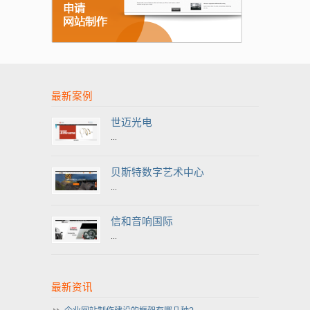
最新案例
世迈光电
...
贝斯特数字艺术中心
...
信和音响国际
...
最新资讯