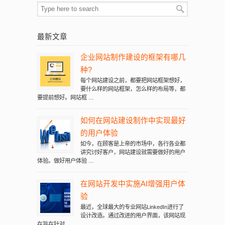
最新文章
企业网站制作建设的框架有哪几
种?
每个网站建设之前，都要把网站框架想好，
要什么样的网站框架，怎么样的布局等，都
要提前想好。网站框 …
如何在网站建设制作中实现最好
的用户体验
如今，在顾客是上帝的市场中，各行各业都
讲究讨好客户，网站建设就需要做好的用户
体验。做好用户体验 …
在网站开发中实施AI增强用户体
验
最近，全球最大的专业网站LinkedIn进行了
设计改造。通过改进的用户界面，该网站现
在旨在针对 …