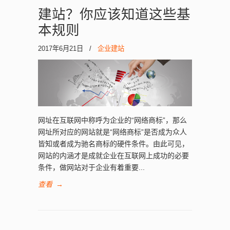
询
建站？你应该知道这些基
本规则
2017年6月21日
/
企业建站
网址在互联网中称呼为企业的“网络商标”，那么
网址所对应的网站就是“网络商标”是否成为众人
皆知或者成为驰名商标的硬件条件。由此可见，
网站的内涵才是成就企业在互联网上成功的必要
条件，做网站对于企业有着重要...
查看
→