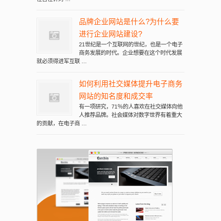
品牌企业网站是什么?为什么要
进行企业网站建设?
21世纪是一个互联网的世纪，也是一个电子
商务发展的时代。企业想要在这个时代发展
就必须得进军互联 …
如何利用社交媒体提升电子商务
网站的知名度和成交率
有一项研究，71％的人喜欢在社交媒体向他
人推荐品牌。社会媒体对数字世界有着重大
的贡献，在电子商 …