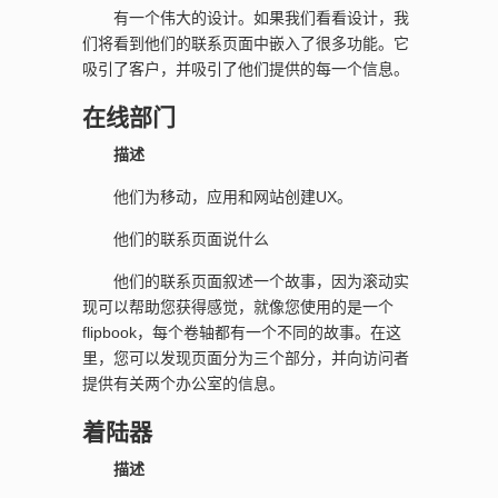
有一个伟大的设计。如果我们看看设计，我
们将看到他们的联系页面中嵌入了很多功能。它
吸引了客户，并吸引了他们提供的每一个信息。
在线部门
描述
他们为移动，应用和网站创建UX。
他们的联系页面说什么
他们的联系页面叙述一个故事，因为滚动实
现可以帮助您获得感觉，就像您使用的是一个
flipbook，每个卷轴都有一个不同的故事。在这
里，您可以发现页面分为三个部分，并向访问者
提供有关两个办公室的信息。
着陆器
描述