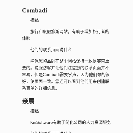
Combadi
描述
旅行和度假旅游网站，有助于增加旅行者的
体验
他们的联系页面说什么
确保您的品牌在整个网站保持一致是非常重
要的。说服访客并让他们注意您的联系页面并不
容易，但是Combadi需要掌声，因为他们做的很
好，使页面一致。您还可以看到他们用来创建联
系表单的详细信息。
亲属
描述
KinSoftware有助于简化公司的人力资源服务