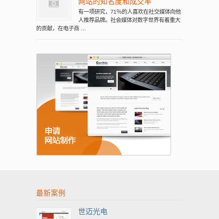
网站的知名度和成交率
有一项研究，71％的人喜欢在社交媒体向他
人推荐品牌。社会媒体对数字世界有着重大
的贡献，在电子商 …
最新案例
世迈光电