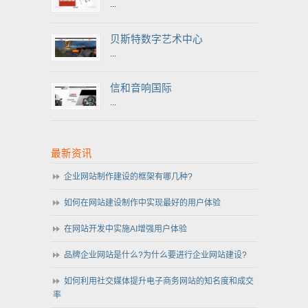
...
贝斯特数字艺术中心
...
信和音响国际
...
最新资讯
企业网站制作建设的框架有哪几种?
如何在网站建设制作中实现最好的用户体验
在网站开发中实施AI增强用户体验
品牌企业网站是什么?为什么要进行企业网站建设?
如何利用社交媒体提升电子商务网站的知名度和成交
率