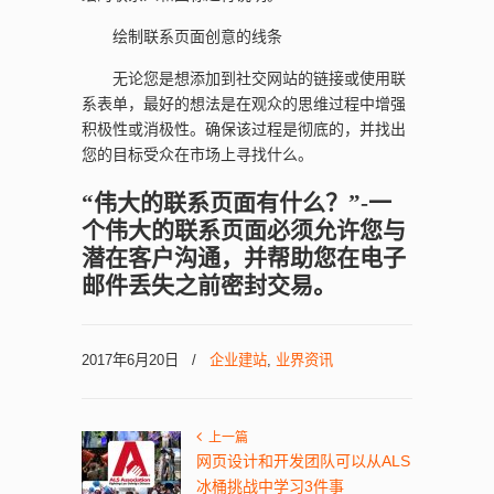
绘制联系页面创意的线条
无论您是想添加到社交网站的链接或使用联
系表单，最好的想法是在观众的思维过程中增强
积极性或消极性。确保该过程是彻底的，并找出
您的目标受众在市场上寻找什么。
“伟大的联系页面有什么？”-一
个伟大的联系页面必须允许您与
潜在客户沟通，并帮助您在电子
邮件丢失之前密封交易。
2017年6月20日
/
企业建站
,
业界资讯
上一篇
网页设计和开发团队可以从ALS
冰桶挑战中学习3件事