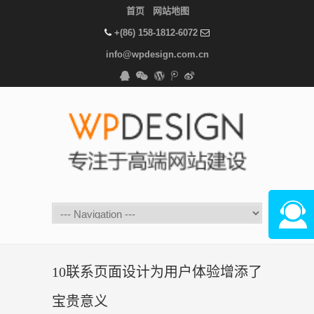
首页
网站地图
+(86) 158-1812-6072
info@wpdesign.com.cn
在线咨
10联系页面设计为用户体验增添了
宝贵意义