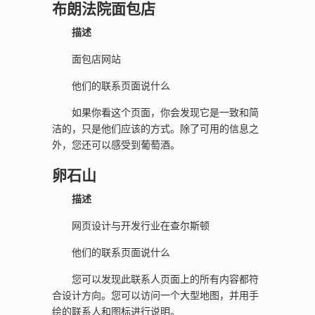
布朗法院面包店
描述
面包店网站
他们的联系页面说什么
如果你看这个页面，你会发现它是一致和简
洁的，只是他们应该的方式。除了可用的信息之
外，您还可以感受到葡萄酒。
卵石山
描述
网页设计与开发行业在查尔斯顿
他们的联系页面说什么
您可以发现此联系人页面上的所有内容都符
合设计方向。您可以访问一个大型地图，并用手
绘的联系人和图标进行说明。