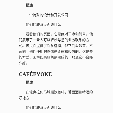
描述
一个特殊的设计和开发公司
他们的联系页面说什么
看看他们的页面，它是绝对干净和简单。他
们展示了一些人可以轻松与您的业务联系的方
式。该页面提供了许多选择，但它们看起来并不
苛刻。他们使用的图像是柔软和轻盈的，这是去
的方式，因为如果颜色是黑暗的，那么它不会那
么好。
CAFÉEVOKE
描述
在俄克拉何马城啜饮咖啡，葡萄酒和啤酒的
好地方
他们的联系页面说什么