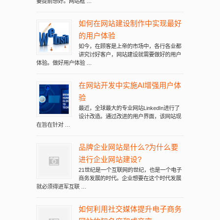
要提前想好。网站框 …
如何在网站建设制作中实现最好
的用户体验
如今，在顾客是上帝的市场中，各行各业都
讲究讨好客户，网站建设就需要做好的用户
体验。做好用户体验 …
在网站开发中实施AI增强用户体
验
最近，全球最大的专业网站LinkedIn进行了
设计改造。通过改进的用户界面，该网站现
在旨在针对 …
品牌企业网站是什么?为什么要
进行企业网站建设?
21世纪是一个互联网的世纪，也是一个电子
商务发展的时代。企业想要在这个时代发展
就必须得进军互联 …
如何利用社交媒体提升电子商务