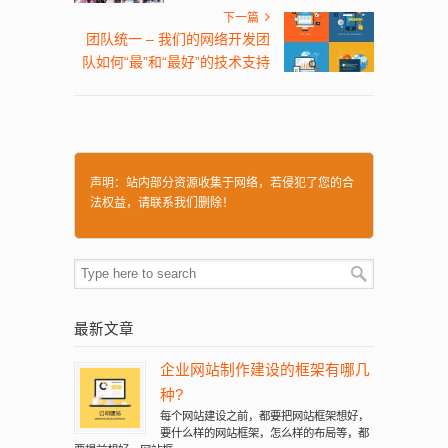
下一篇
团队统一 – 我们的网络开发团
队如何“最”和“最好”的技术支持
声明：站内部分资源收集于网络，若侵犯了您的合
法权益，请联系我们删除！
最新文章
企业网站制作建设的框架有哪几
种?
每个网站建设之前，都要把网站框架想好，
要什么样的网站框架，怎么样的布局等，都