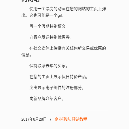
使用一个漂亮的动画在您的网站的主页上弹
出。这也可能是一个gif。
写一个假期特别博文。
向客户发送特别优惠券。
在社交媒体上传播有关任何新交易或优惠的
信息。
保持联系去年的买家。
在您的主页上展示假日特价产品。
突出显示电子邮件的注册部分。
向新品牌介绍客户。
2017年8月28日
/
企业建站
,
建站教程