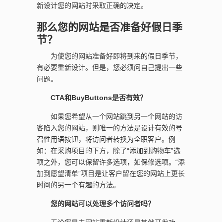
新设计您的网站时采取正确的决定。
那么您的网站是否准备好假日季
节？
为使您的网站准备好即将到来的假日季节，
有必要重新设计。但是，您必须问自己提出一些
问题。
CTA和BuyButtons是否有效？
如果您希望从一个网站跳到另一个网站的访
客陷入您的网站，则唯一的方法是设计有效的号
召性用语按钮，将访问者转换为全职客户。例
如：在采购项目的下方，除了“添加到购物车”选
项之外，您可以保留许多选项，如保修选项。“添
加到愿望清单”项目是让客户留在您的网站上更长
时间的另一个有趣的方法。
您的网站可以处理多个访问者吗？