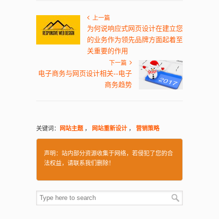
上一篇
为何说响应式网页设计在建立您
的业务作为领先品牌方面起着至
关重要的作用
下一篇
电子商务与网页设计相关--电子
商务趋势
关键词：
网站主题
，
网站重新设计
，
营销策略
声明：站内部分资源收集于网络，若侵犯了您的合
法权益，请联系我们删除！