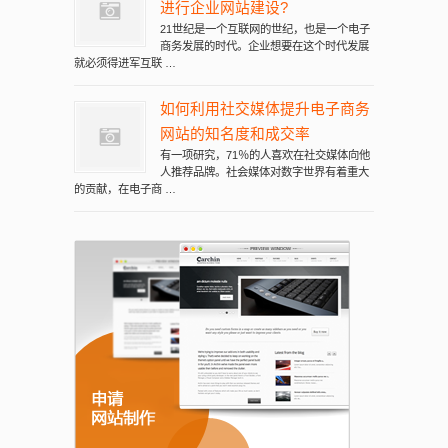
进行企业网站建设?
21世纪是一个互联网的世纪，也是一个电子
商务发展的时代。企业想要在这个时代发展
就必须得进军互联 …
如何利用社交媒体提升电子商务
网站的知名度和成交率
有一项研究，71％的人喜欢在社交媒体向他
人推荐品牌。社会媒体对数字世界有着重大
的贡献，在电子商 …