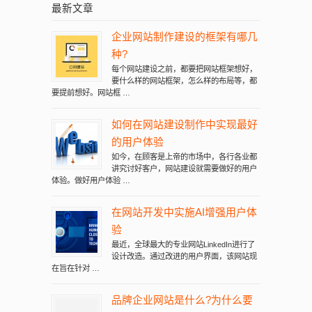
最新文章
企业网站制作建设的框架有哪几
种?
每个网站建设之前，都要把网站框架想好，
要什么样的网站框架，怎么样的布局等，都
要提前想好。网站框 …
如何在网站建设制作中实现最好
的用户体验
如今，在顾客是上帝的市场中，各行各业都
讲究讨好客户，网站建设就需要做好的用户
体验。做好用户体验 …
在网站开发中实施AI增强用户体
验
最近，全球最大的专业网站LinkedIn进行了
设计改造。通过改进的用户界面，该网站现
在旨在针对 …
品牌企业网站是什么?为什么要