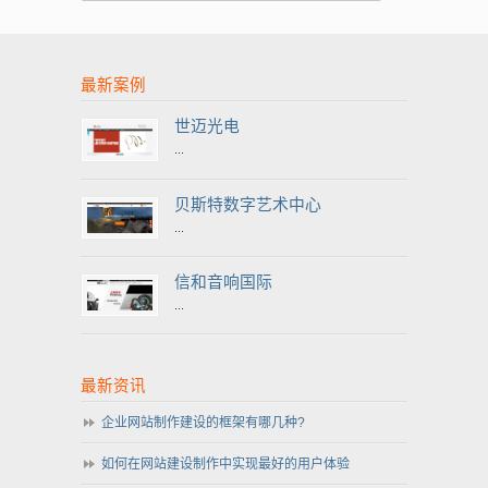
最新案例
世迈光电
...
贝斯特数字艺术中心
...
信和音响国际
...
最新资讯
企业网站制作建设的框架有哪几种?
如何在网站建设制作中实现最好的用户体验